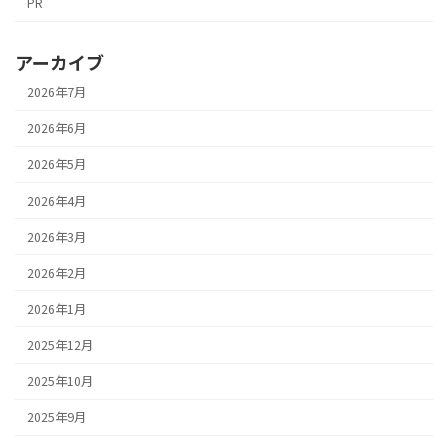
PR
アーカイブ
2026年7月
2026年6月
2026年5月
2026年4月
2026年3月
2026年2月
2026年1月
2025年12月
2025年10月
2025年9月