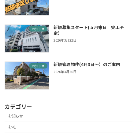
新規募集スタート(５月末日 完工予
お知らせ
定）
2026年3月22日
新規管理物件(4月3日〜）のご案内
お知らせ
2026年3月20日
カテゴリー
お知らせ
お礼