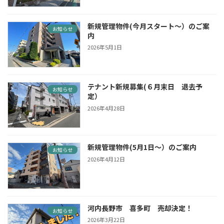
新規管理物件(今月スタート〜）のご案
お知らせ
内
2026年5月1日
テナント新規募集(６月末日 退去予
お知らせ
定）
2026年4月28日
新規管理物件(5月1日〜）のご案内
お知らせ
2026年4月12日
河内長野市 喜多町 売却決定！
お知らせ
2026年3月22日