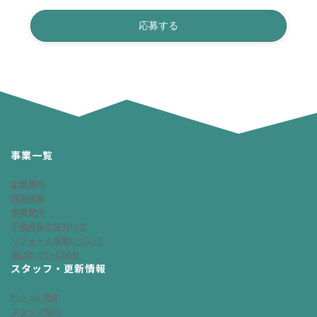
事業一覧
企業案内
採用情報
事業案内
不動産屋の見分け方
リフォーム事業について
選ばれている理由
スタッフ・更新情報
Pick up 物件
スタッフ紹介