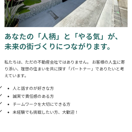
あなたの「人柄」と「やる気」が、
未来の街づくりにつながります。
私たちは、ただの不動産会社ではありません。 お客様の人生に寄
り添い、理想の住まいを共に探す「パートナー」でありたいと考
えています。
人と話すのが好きな方
誠実で責任感のある方
チームワークを大切にできる方
未経験でも挑戦したい方、大歓迎！