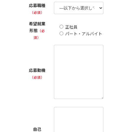
応募職種
（必須）
希望就業
正社員
形態
（必
パート・アルバイト
須）
応募動機
（必須）
自己