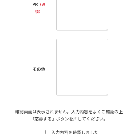
PR
（必
須）
その他
確認画面は表示されません。入力内容をよくご確認の上
『応募する』ボタンを押してください。
入力内容を確認しました