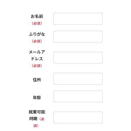
お名前
（必須）
ふりがな
（必須）
メールア
ドレス
（必須）
住所
年齢
就業可能
時期
（必
須）