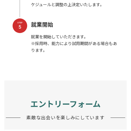
ケジュールと調整の上決定いたします。
就業開始
STEP
5
就業を開始していただきます。
※採用時、能力により試用期間がある場合もあ
ります。
エントリーフォーム
素敵な出会いを楽しみにしています