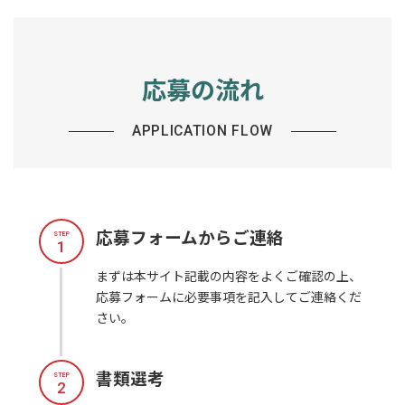
応募の流れ
APPLICATION FLOW
応募フォームからご連絡
STEP
1
まずは本サイト記載の内容をよくご確認の上、
応募フォームに必要事項を記入してご連絡くだ
さい。
書類選考
STEP
2