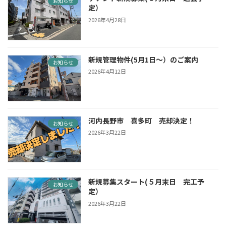
お知らせ
定）
2026年4月28日
新規管理物件(5月1日〜）のご案内
お知らせ
2026年4月12日
河内長野市 喜多町 売却決定！
お知らせ
2026年3月22日
新規募集スタート(５月末日 完工予
お知らせ
定）
2026年3月22日