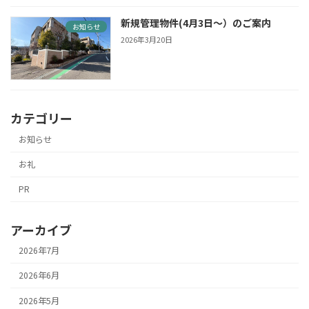
新規管理物件(4月3日〜）のご案内
お知らせ
2026年3月20日
カテゴリー
お知らせ
お礼
PR
アーカイブ
2026年7月
2026年6月
2026年5月