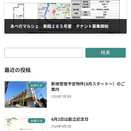
あべのマルシェ 東館２８５号室 テナント募集開始
2025年9月25日
検索
最近の投稿
新規管理予定物件(8月スタート〜）のご
お知らせ
案内
2026年7月5日
6月2日は創立記念日
お知らせ
2026年6月2日