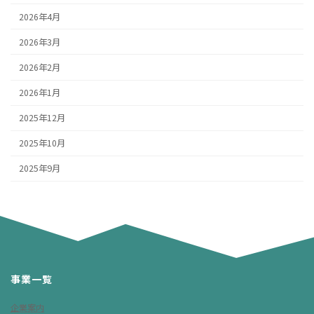
2026年4月
2026年3月
2026年2月
2026年1月
2025年12月
2025年10月
2025年9月
事業一覧
企業案内