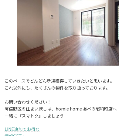
このペースでどんどん新規獲得していきたいと思います。
これ以外にも、たくさんの物件を取り扱っております。
お問い合わせください！
阿倍野区の住まい探しは、homie home あべの昭和町店へ
一緒に『スマトク』しましょう
LINE追加でお得な