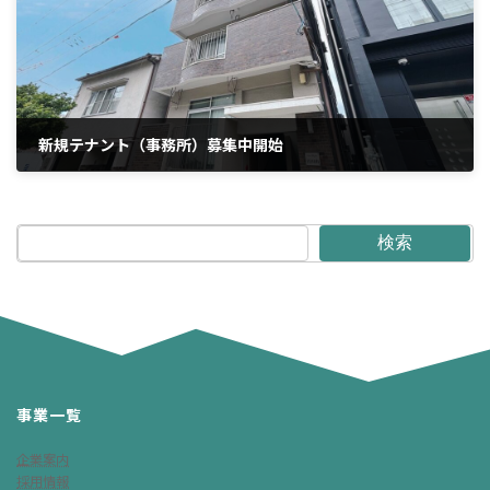
新規テナント（事務所）募集中開始
2025年10月12日
検索
事業一覧
企業案内
採用情報