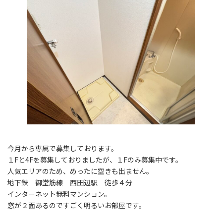
今月から専属で募集しております。
１Fと4Fを募集しておりましたが、１Fのみ募集中です。
人気エリアのため、めったに空きも出ません。
地下鉄 御堂筋線 西田辺駅 徒歩４分
インターネット無料マンション。
窓が２面あるのですごく明るいお部屋です。