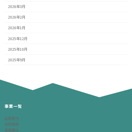
2026年3月
2026年2月
2026年1月
2025年12月
2025年10月
2025年9月
事業一覧
企業案内
採用情報
事業案内