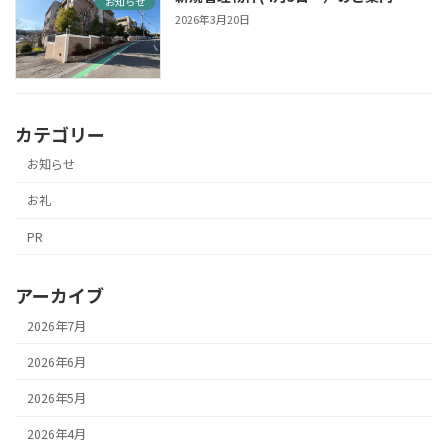
お知らせ
2026年3月20日
カテゴリー
お知らせ
お礼
PR
アーカイブ
2026年7月
2026年6月
2026年5月
2026年4月