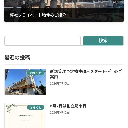
弊社プライベート物件のご紹介
2026年5月1日
検索
最近の投稿
新規管理予定物件(8月スタート〜）のご
お知らせ
案内
2026年7月5日
6月2日は創立記念日
お知らせ
2026年6月2日