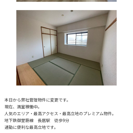
本日から弊社管理物件に変更です。
現在、満室稼働中。
人気のエリア・最高アクセス・最高立地のプレミアム物件。
地下鉄御堂筋線 長居駅 徒歩9分
通勤に便利な最高立地です。